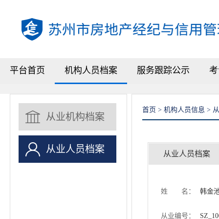
平台首页
机构人员档案
服务跟踪公示
考
首页 > 机构人员信息 >
从业机构档案
从业人员档案
从业人员档案
姓 名：
韩金
从业编号：
SZ_10