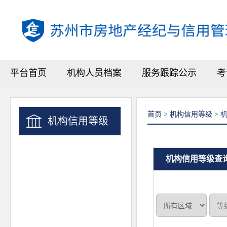
平台首页
机构人员档案
服务跟踪公示
考
首页 > 机构信用等级 >
机构信用等级
机构信用等级查