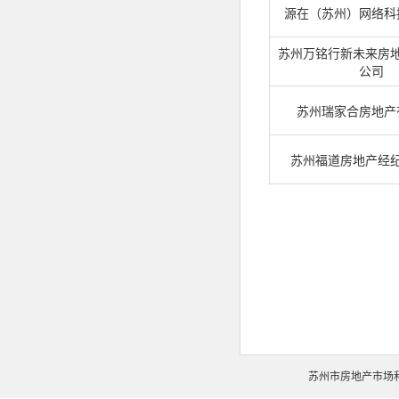
源在（苏州）网络科
苏州万铭行新未来房
公司
苏州瑞家合房地产
苏州福道房地产经
苏州市房地产市场和交