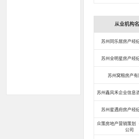
从业机构
苏州同乐居房产经
苏州全明星房产经
苏州窝租房产有
苏州鑫风禾企业信息
苏州星遇府房产经
众策房地产营销策划
公司