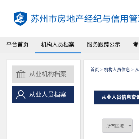
平台首页
机构人员档案
服务跟踪公示
考
首页 > 机构人员信息 >
从业机构档案
从业人员档案
从业人员信息查