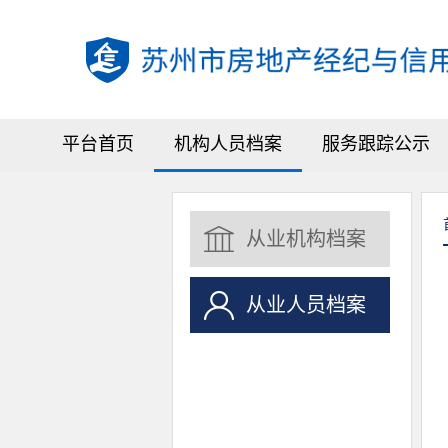
平台首页
机构人员档案
服务跟踪公示
从业机构档案
从业人员档案