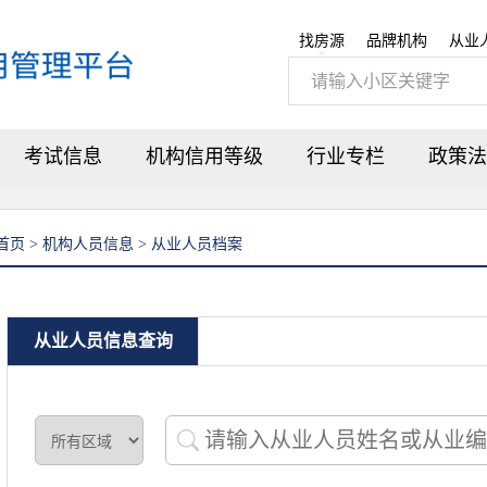
找房源
品牌机构
从业
考试信息
机构信用等级
行业专栏
政策法
首页 > 机构人员信息 > 从业人员档案
从业人员信息查询