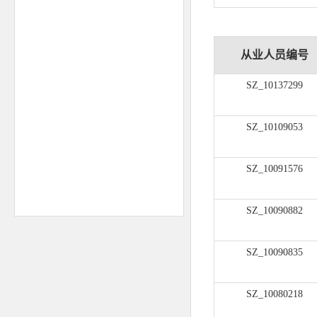
从业人员编号
SZ_10137299
SZ_10109053
SZ_10091576
SZ_10090882
SZ_10090835
SZ_10080218