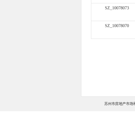
SZ_10078073
SZ_10078070
苏州市房地产市场和交