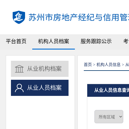
平台首页
机构人员档案
服务跟踪公示
考
首页 > 机构人员信息 >
从业机构档案
从业人员档案
从业人员信息查