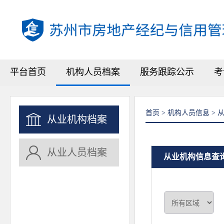
平台首页
机构人员档案
服务跟踪公示
考
首页 > 机构人员信息 >
从业机构档案
从业人员档案
从业机构信息查