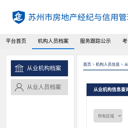
平台首页
机构人员档案
服务跟踪公示
考
首页 > 机构人员信息 >
从业机构档案
从业人员档案
从业机构信息查