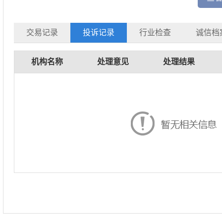
交易记录
投诉记录
行业检查
诚信档
机构名称
处理意见
处理结果