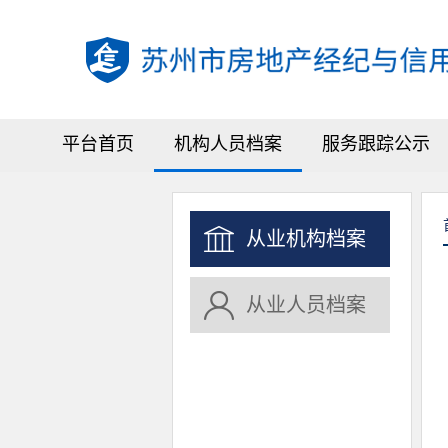
平台首页
机构人员档案
服务跟踪公示
从业机构档案
从业人员档案